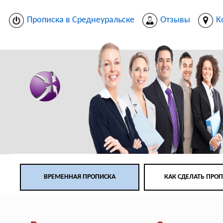
Прописка в Среднеуральске
Отзывы
К
ВРЕМЕННАЯ ПРОПИСКА
КАК СДЕЛАТЬ ПРО